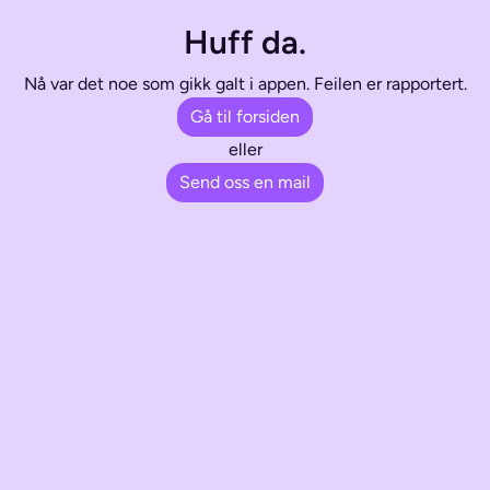
Huff da.
Nå var det noe som gikk galt i appen. Feilen er rapportert.
Gå til forsiden
eller
Send oss en mail