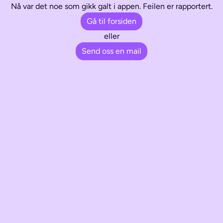
Nå var det noe som gikk galt i appen. Feilen er rapportert.
Gå til forsiden
eller
Send oss en mail