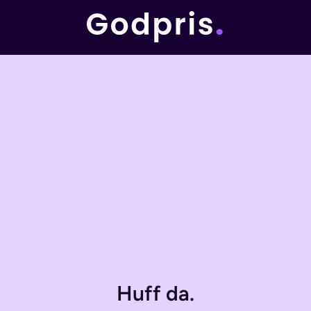
Huff da.