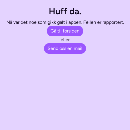
Huff da.
Nå var det noe som gikk galt i appen. Feilen er rapportert.
Gå til forsiden
eller
Send oss en mail