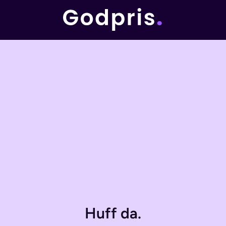
Huff da.