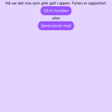
Nå var det noe som gikk galt i appen. Feilen er rapportert.
Gå til forsiden
eller
Send oss en mail