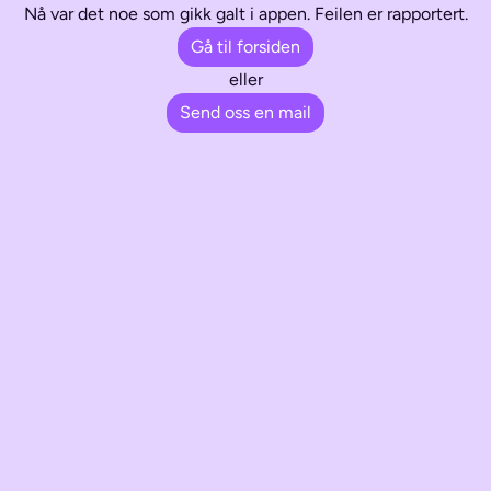
Nå var det noe som gikk galt i appen. Feilen er rapportert.
Gå til forsiden
eller
Send oss en mail