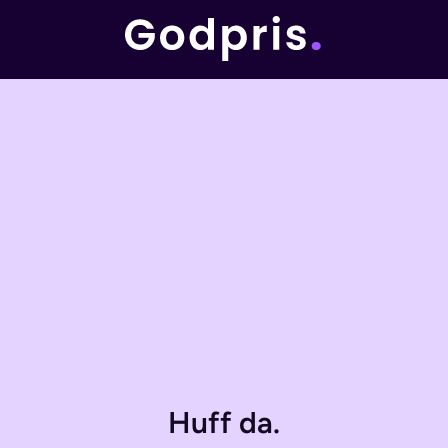
Huff da.