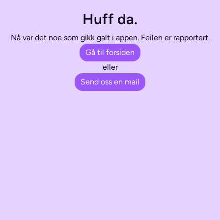
Huff da.
Nå var det noe som gikk galt i appen. Feilen er rapportert.
Gå til forsiden
eller
Send oss en mail