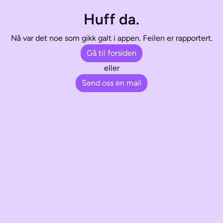
Huff da.
Nå var det noe som gikk galt i appen. Feilen er rapportert.
Gå til forsiden
eller
Send oss en mail