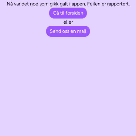
Nå var det noe som gikk galt i appen. Feilen er rapportert.
Gå til forsiden
eller
Send oss en mail