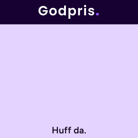
Huff da.