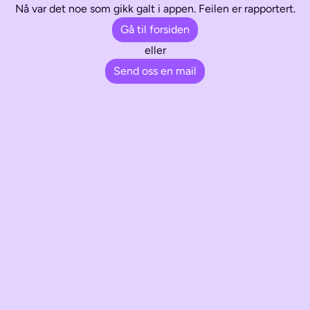
Nå var det noe som gikk galt i appen. Feilen er rapportert.
Gå til forsiden
eller
Send oss en mail