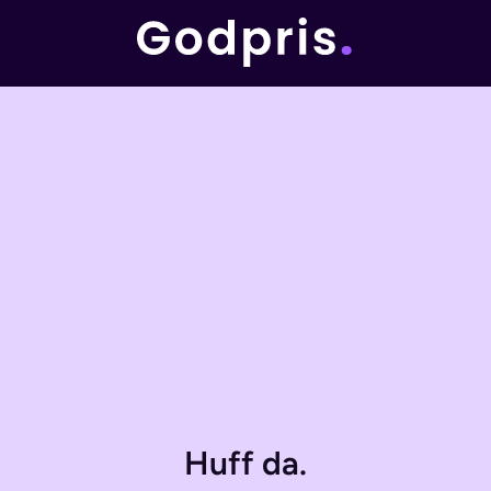
Huff da.