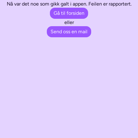
Nå var det noe som gikk galt i appen. Feilen er rapportert.
Gå til forsiden
eller
Send oss en mail