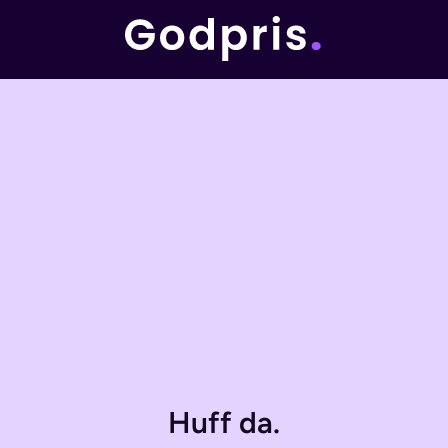
Huff da.