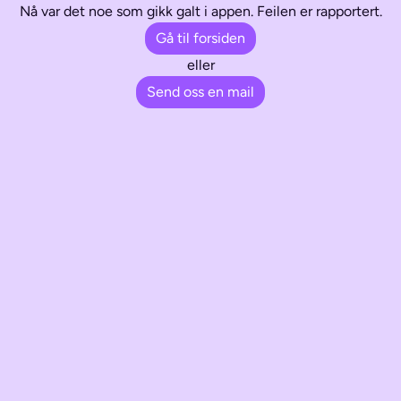
Nå var det noe som gikk galt i appen. Feilen er rapportert.
Gå til forsiden
eller
Send oss en mail