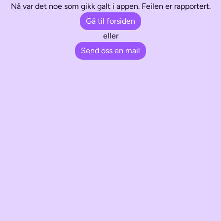
Nå var det noe som gikk galt i appen. Feilen er rapportert.
Gå til forsiden
eller
Send oss en mail