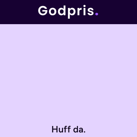
Huff da.