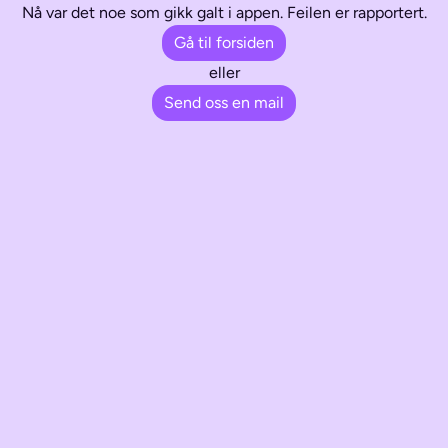
Nå var det noe som gikk galt i appen. Feilen er rapportert.
Gå til forsiden
eller
Send oss en mail