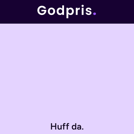
Huff da.