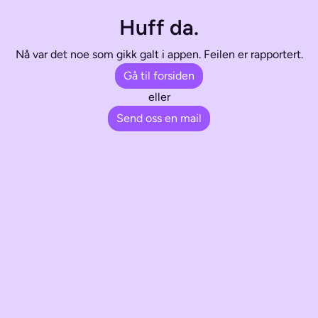
Huff da.
Nå var det noe som gikk galt i appen. Feilen er rapportert.
Gå til forsiden
eller
Send oss en mail