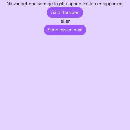
Nå var det noe som gikk galt i appen. Feilen er rapportert.
Gå til forsiden
eller
Send oss en mail