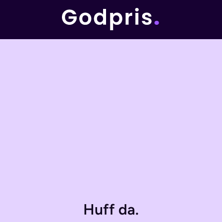
Huff da.