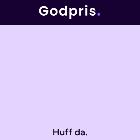
Huff da.