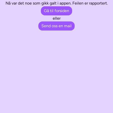
Nå var det noe som gikk galt i appen. Feilen er rapportert.
Gå til forsiden
eller
Send oss en mail