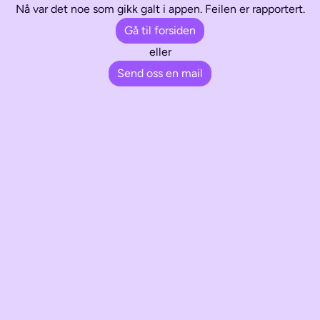
Nå var det noe som gikk galt i appen. Feilen er rapportert.
Gå til forsiden
eller
Send oss en mail