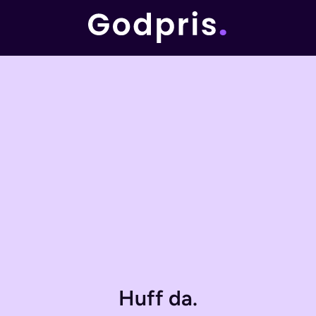
Huff da.