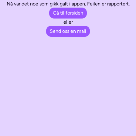
Nå var det noe som gikk galt i appen. Feilen er rapportert.
Gå til forsiden
eller
Send oss en mail