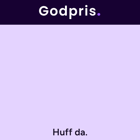
Huff da.