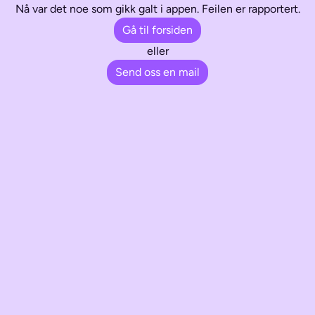
Nå var det noe som gikk galt i appen. Feilen er rapportert.
Gå til forsiden
eller
Send oss en mail