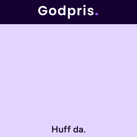
Huff da.