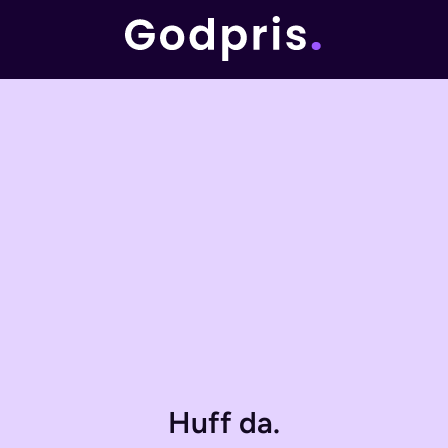
Huff da.