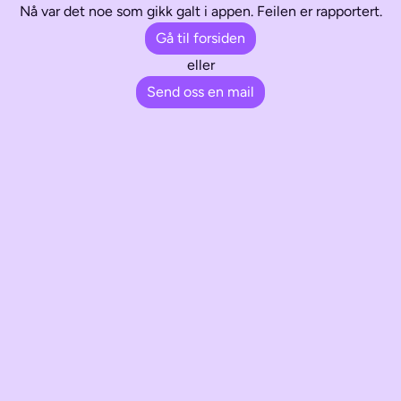
Nå var det noe som gikk galt i appen. Feilen er rapportert.
Gå til forsiden
eller
Send oss en mail