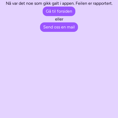
Nå var det noe som gikk galt i appen. Feilen er rapportert.
Gå til forsiden
eller
Send oss en mail