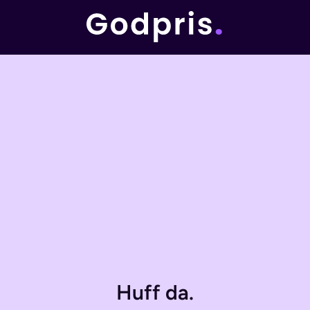
Huff da.