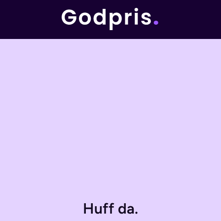
Huff da.