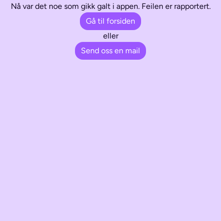
Nå var det noe som gikk galt i appen. Feilen er rapportert.
Gå til forsiden
eller
Send oss en mail