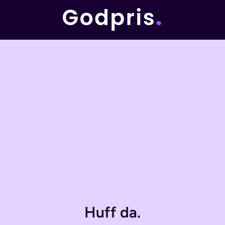
Huff da.