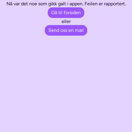
Nå var det noe som gikk galt i appen. Feilen er rapportert.
Gå til forsiden
eller
Send oss en mail