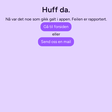
Huff da.
Nå var det noe som gikk galt i appen. Feilen er rapportert.
Gå til forsiden
eller
Send oss en mail