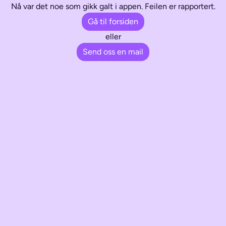
Nå var det noe som gikk galt i appen. Feilen er rapportert.
Gå til forsiden
eller
Send oss en mail