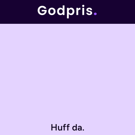
Huff da.