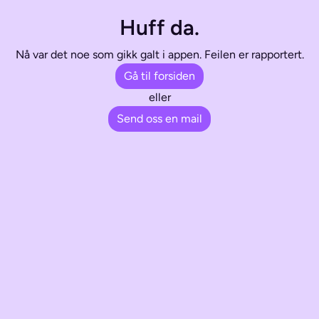
Huff da.
Nå var det noe som gikk galt i appen. Feilen er rapportert.
Gå til forsiden
eller
Send oss en mail