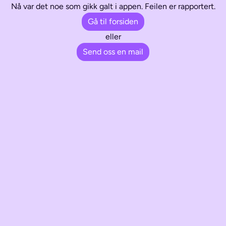
Nå var det noe som gikk galt i appen. Feilen er rapportert.
Gå til forsiden
eller
Send oss en mail