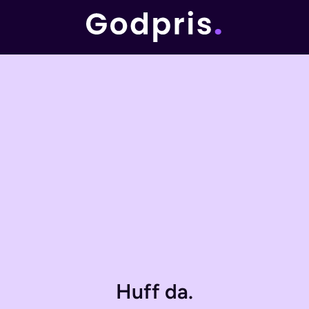
Huff da.