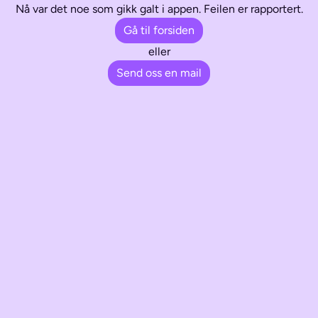
Nå var det noe som gikk galt i appen. Feilen er rapportert.
Gå til forsiden
eller
Send oss en mail