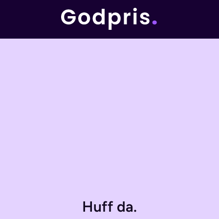
Huff da.