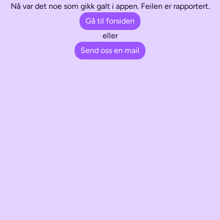
Nå var det noe som gikk galt i appen. Feilen er rapportert.
Gå til forsiden
eller
Send oss en mail