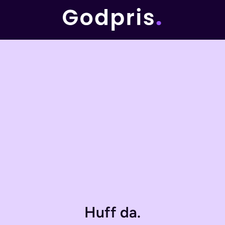
Huff da.