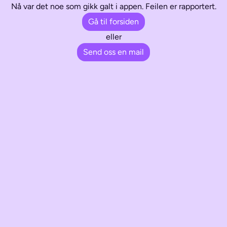
Nå var det noe som gikk galt i appen. Feilen er rapportert.
Gå til forsiden
eller
Send oss en mail