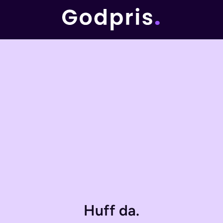
Huff da.