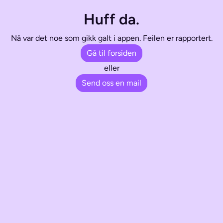
Huff da.
Nå var det noe som gikk galt i appen. Feilen er rapportert.
Gå til forsiden
eller
Send oss en mail