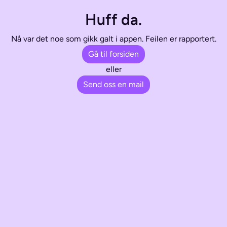
Huff da.
Nå var det noe som gikk galt i appen. Feilen er rapportert.
Gå til forsiden
eller
Send oss en mail