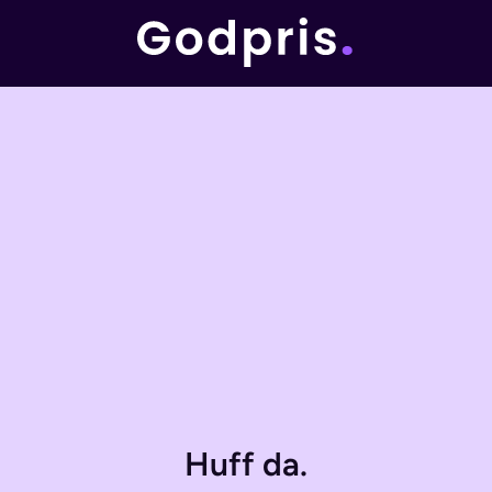
Huff da.