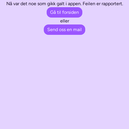
Nå var det noe som gikk galt i appen. Feilen er rapportert.
Gå til forsiden
eller
Send oss en mail