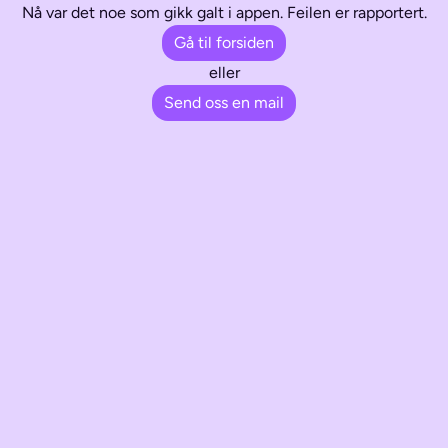
Nå var det noe som gikk galt i appen. Feilen er rapportert.
Gå til forsiden
eller
Send oss en mail