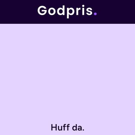
Huff da.