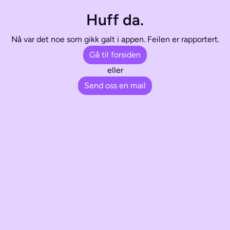
Huff da.
Nå var det noe som gikk galt i appen. Feilen er rapportert.
Gå til forsiden
eller
Send oss en mail