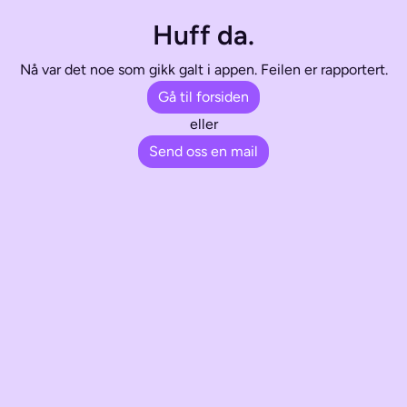
Huff da.
Nå var det noe som gikk galt i appen. Feilen er rapportert.
Gå til forsiden
eller
Send oss en mail