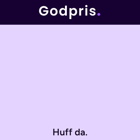
Huff da.