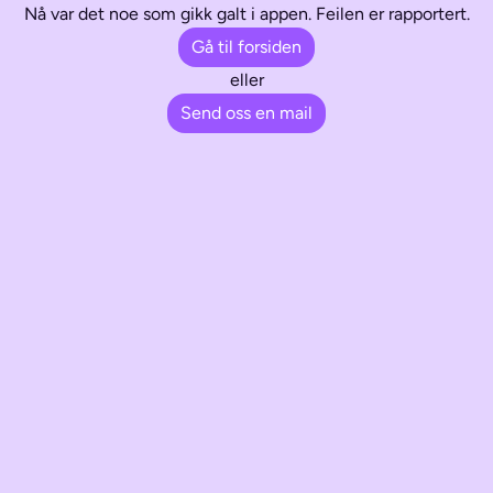
Nå var det noe som gikk galt i appen. Feilen er rapportert.
Gå til forsiden
eller
Send oss en mail