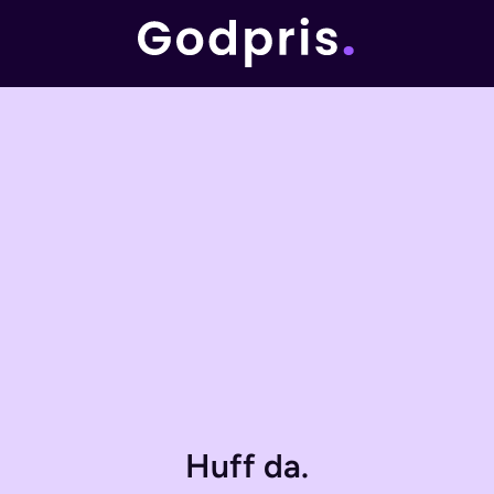
Huff da.