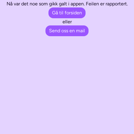
Nå var det noe som gikk galt i appen. Feilen er rapportert.
Gå til forsiden
eller
Send oss en mail