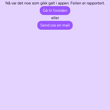
Nå var det noe som gikk galt i appen. Feilen er rapportert.
Gå til forsiden
eller
Send oss en mail