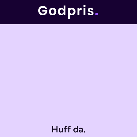
Huff da.