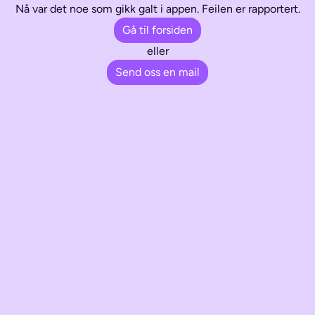
Nå var det noe som gikk galt i appen. Feilen er rapportert.
Gå til forsiden
eller
Send oss en mail