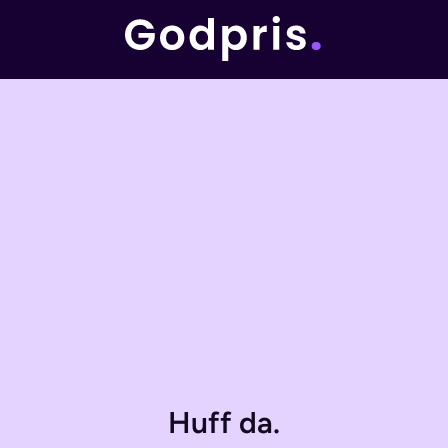
Huff da.