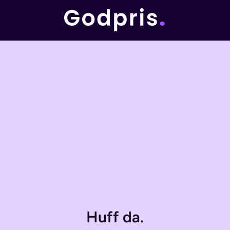
Huff da.