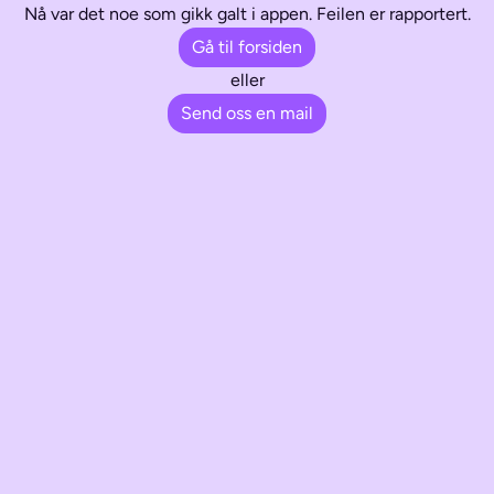
Nå var det noe som gikk galt i appen. Feilen er rapportert.
Gå til forsiden
eller
Send oss en mail