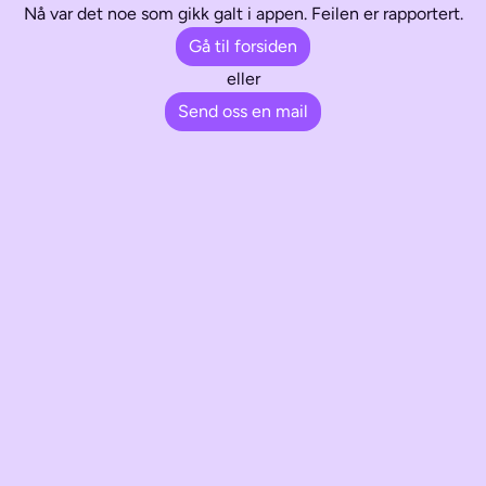
Nå var det noe som gikk galt i appen. Feilen er rapportert.
Gå til forsiden
eller
Send oss en mail