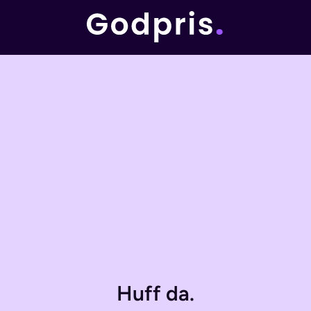
Huff da.