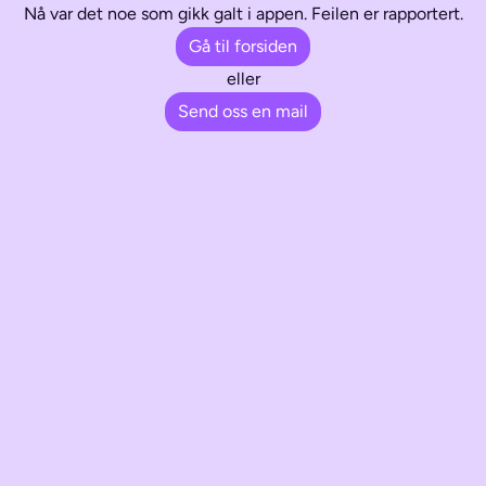
Nå var det noe som gikk galt i appen. Feilen er rapportert.
Gå til forsiden
eller
Send oss en mail