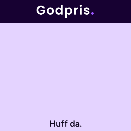
Huff da.