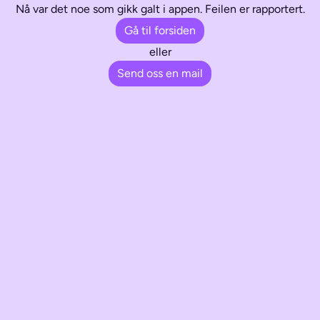
Nå var det noe som gikk galt i appen. Feilen er rapportert.
Gå til forsiden
eller
Send oss en mail