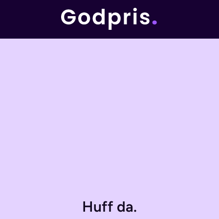
Huff da.