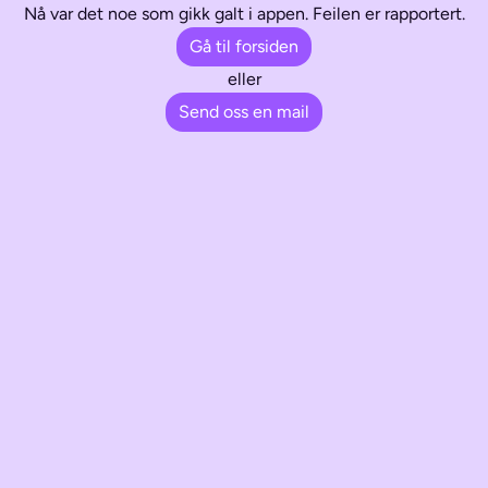
Nå var det noe som gikk galt i appen. Feilen er rapportert.
Gå til forsiden
eller
Send oss en mail