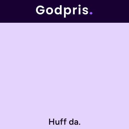
Huff da.