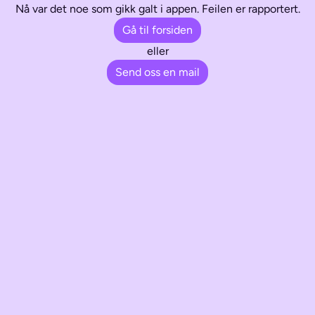
Nå var det noe som gikk galt i appen. Feilen er rapportert.
Gå til forsiden
eller
Send oss en mail