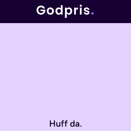
Huff da.