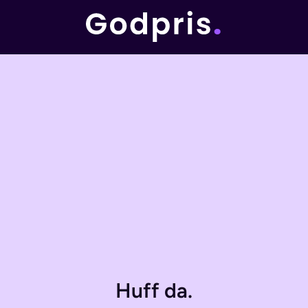
Huff da.