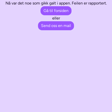
Nå var det noe som gikk galt i appen. Feilen er rapportert.
Gå til forsiden
eller
Send oss en mail