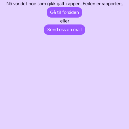
Nå var det noe som gikk galt i appen. Feilen er rapportert.
Gå til forsiden
eller
Send oss en mail