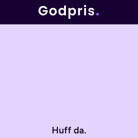
Huff da.