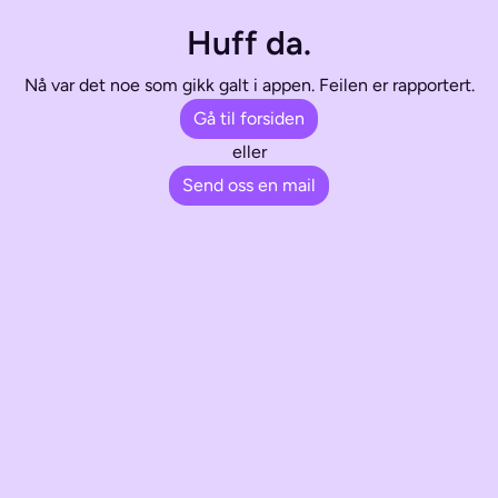
Huff da.
Nå var det noe som gikk galt i appen. Feilen er rapportert.
Gå til forsiden
eller
Send oss en mail