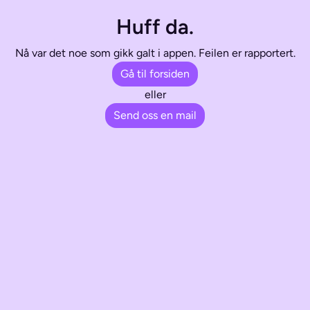
Huff da.
Nå var det noe som gikk galt i appen. Feilen er rapportert.
Gå til forsiden
eller
Send oss en mail